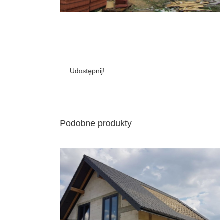
Udostępnij!
Podobne produkty