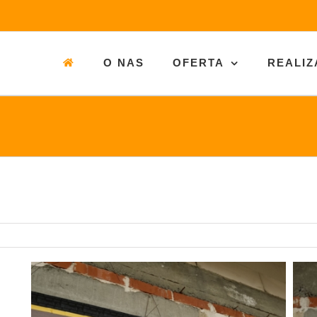
O NAS
OFERTA
REALIZ