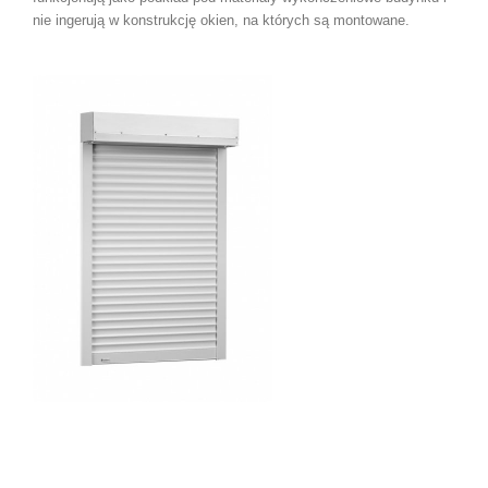
nie ingerują w konstrukcję okien, na których są montowane.