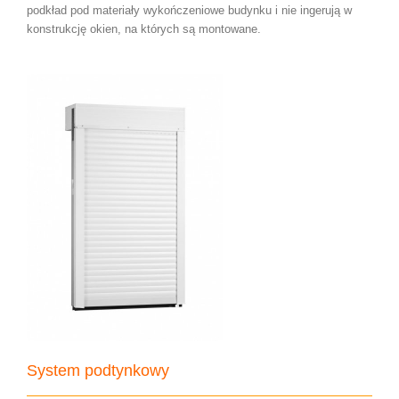
podkład pod materiały wykończeniowe budynku i nie ingerują w
konstrukcję okien, na których są montowane.
System podtynkowy