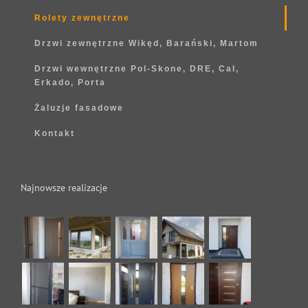
Rolety zewnętrzne
Drzwi zewnętrzne Wikęd, Barański, Martom
Drzwi wewnętrzne Pol-Skone, DRE, Cal,
Erkado, Porta
Żaluzje fasadowe
Kontakt
Najnowsze realizacje