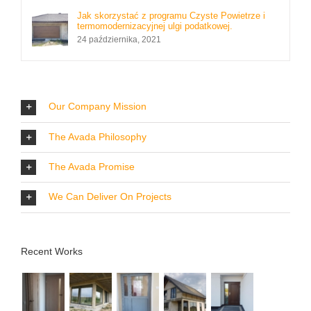
Jak skorzystać z programu Czyste Powietrze i
termomodernizacyjnej ulgi podatkowej.
24 października, 2021
Our Company Mission
The Avada Philosophy
The Avada Promise
We Can Deliver On Projects
Recent Works