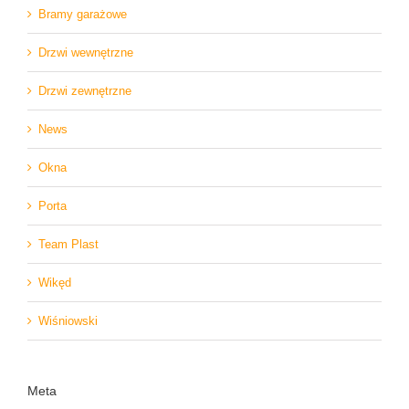
Bramy garażowe
Drzwi wewnętrzne
Drzwi zewnętrzne
News
Okna
Porta
Team Plast
Wikęd
Wiśniowski
Meta