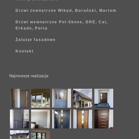
Drzwi zewnętrzne Wikęd, Barański, Martom
Drzwi wewnętrzne Pol-Skone, DRE, Cal,
Erkado, Porta
Żaluzje fasadowe
Kontakt
Najnowsze realizacje