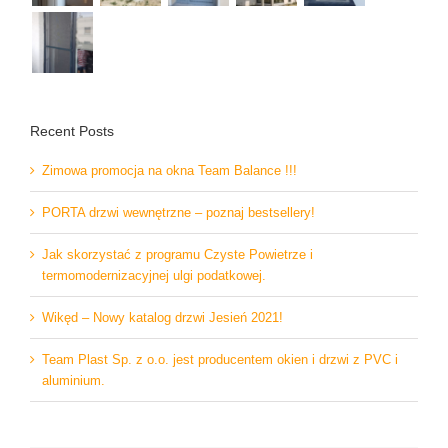
Recent Posts
Zimowa promocja na okna Team Balance !!!
PORTA drzwi wewnętrzne – poznaj bestsellery!
Jak skorzystać z programu Czyste Powietrze i
termomodernizacyjnej ulgi podatkowej.
Wikęd – Nowy katalog drzwi Jesień 2021!
Team Plast Sp. z o.o. jest producentem okien i drzwi z PVC i
aluminium.